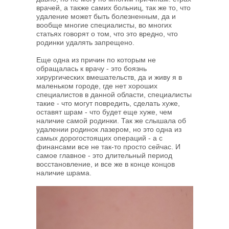
врачей, а также самих больниц, так же то, что
удаление может быть болезненным, да и
вообще многие специалисты, во многих
статьях говорят о том, что это вредно, что
родинки удалять запрещено.
Еще одна из причин по которым не
обращалась к врачу - это боязнь
хирургических вмешательств, да и живу я в
маленьком городе, где нет хороших
специалистов в данной области, специалисты
такие - что могут повредить, сделать хуже,
оставят шрам - что будет еще хуже, чем
наличие самой родинки. Так же слышала об
удалении родинок лазером, но это одна из
самых дорогостоящих операций - а с
финансами все не так-то просто сейчас. И
самое главное - это длительный период
восстановление, и все же в конце концов
наличие шрама.