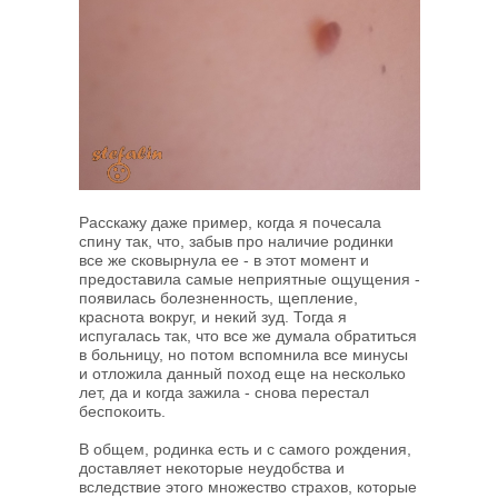
Расскажу даже пример, когда я почесала
спину так, что, забыв про наличие родинки
все же сковырнула ее - в этот момент и
предоставила самые неприятные ощущения -
появилась болезненность, щепление,
краснота вокруг, и некий зуд. Тогда я
испугалась так, что все же думала обратиться
в больницу, но потом вспомнила все минусы
и отложила данный поход еще на несколько
лет, да и когда зажила - снова перестал
беспокоить.
В общем, родинка есть и с самого рождения,
доставляет некоторые неудобства и
вследствие этого множество страхов, которые