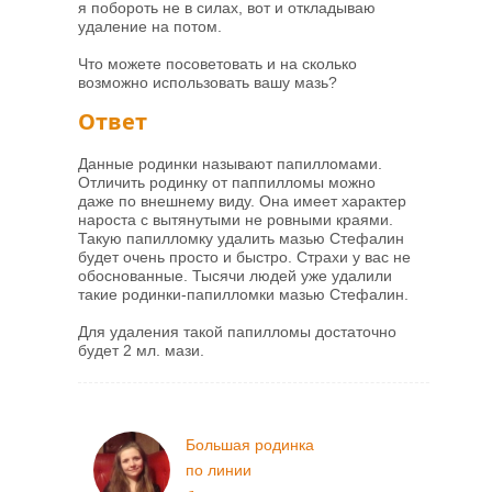
я побороть не в силах, вот и откладываю
удаление на потом.
Что можете посоветовать и на сколько
возможно использовать вашу мазь?
Ответ
Данные родинки называют папилломами.
Отличить родинку от паппилломы можно
даже по внешнему виду. Она имеет характер
нароста с вытянутыми не ровными краями.
Такую папилломку удалить мазью Стефалин
будет очень просто и быстро. Страхи у вас не
обоснованные. Тысячи людей уже удалили
такие родинки-папилломки мазью Стефалин.
Для удаления такой папилломы достаточно
будет 2 мл. мази.
Большая родинка
по линии