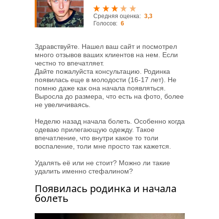
Средняя оценка:
3,3
Голосов:
6
Здравствуйте. Нашел ваш сайт и посмотрел
много отзывов ваших клиентов на нем. Если
честно то впечатляет.
Дайте пожалуйста консультацию. Родинка
появилась еще в молодости (16-17 лет). Не
помню даже как она начала появляться.
Выросла до размера, что есть на фото, более
не увеличиваясь.
Неделю назад начала болеть. Особенно когда
одеваю прилегающую одежду. Такое
впечатление, что внутри какое то толи
воспаление, толи мне просто так кажется.
Удалять её или не стоит? Можно ли такие
удалить именно стефалином?
Появилась родинка и начала
болеть