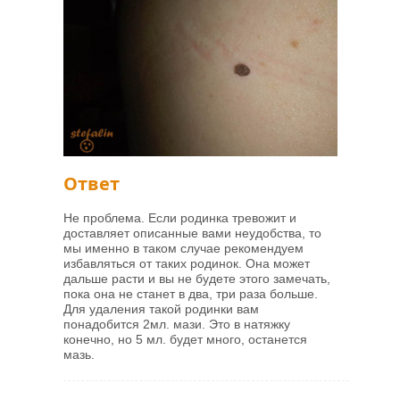
Ответ
Не проблема. Если родинка тревожит и
доставляет описанные вами неудобства, то
мы именно в таком случае рекомендуем
избавляться от таких родинок. Она может
дальше расти и вы не будете этого замечать,
пока она не станет в два, три раза больше.
Для удаления такой родинки вам
понадобится 2мл. мази. Это в натяжку
конечно, но 5 мл. будет много, останется
мазь.