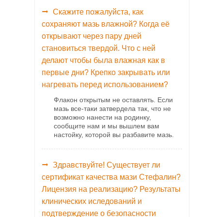
Скажите пожалуйста, как
сохраняют мазь влажной? Когда её
открывают через пару дней
становиться твердой. Что с ней
делают чтобы была влажная как в
первые дни? Крепко закрывать или
нагревать перед использованием?
Флакон открытым не оставлять. Если
мазь все-таки затвердела так, что не
возможно нанести на родинку,
сообщите нам и мы вышлем вам
настойку, которой вы разбавите мазь.
Здравствуйте! Существует ли
сертификат качества мази Стефалин?
Лицензия на реализацию? Результаты
клинических иследований и
подтверждение о безопасности