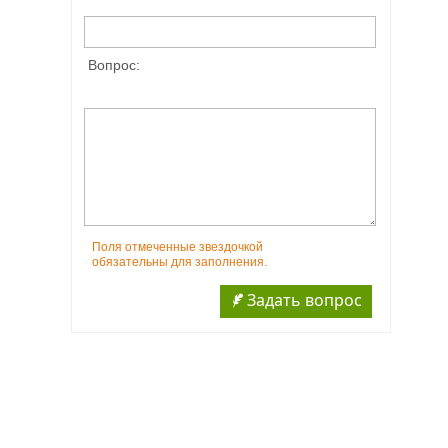
Вопрос:
Поля отмеченные звездочкой
обязательны для заполнения.
Задать вопрос