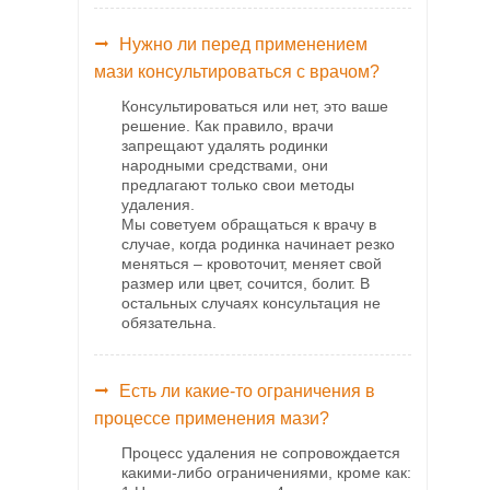
Нужно ли перед применением
мази консультироваться с врачом?
Консультироваться или нет, это ваше
решение. Как правило, врачи
запрещают удалять родинки
народными средствами, они
предлагают только свои методы
удаления.
Мы советуем обращаться к врачу в
случае, когда родинка начинает резко
меняться – кровоточит, меняет свой
размер или цвет, сочится, болит. В
остальных случаях консультация не
обязательна.
Есть ли какие-то ограничения в
процессе применения мази?
Процесс удаления не сопровождается
какими-либо ограничениями, кроме как: