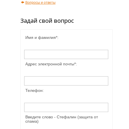
Вопросы и ответы
Задай свой вопрос
Имя и фамилия*:
Адрес электронной почты*:
Телефон:
Введите слово - Стефалин (защита от
спама)